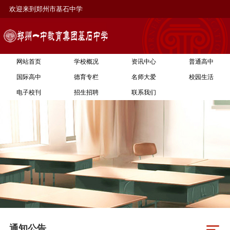
欢迎来到郑州市基石中学
网站首页
学校概况
资讯中心
普通高中
国际高中
德育专栏
名师大爱
校园生活
电子校刊
招生招聘
联系我们
通知公告