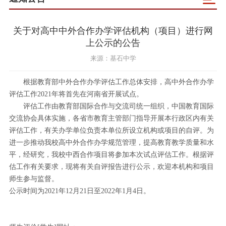
关于对高中中外合作办学评估机构（项目）进行网
上公示的公告
来源：基石中学
根据教育部中外合作办学评估工作总体安排，高中外合作办学
评估工作2021年将首先在河南省开展试点。
评估工作由教育部国际合作与交流司统一组织，中国教育国际
交流协会具体实施，各省市教育主管部门指导开展本行政区内有关
评估工作，有关办学单位负责本单位所设立机构或项目的自评。为
进一步推动我校高中外合作办学规范管理，提高教育教学质量和水
平，经研究，我校中西合作项目将参加本次试点评估工作。根据评
估工作有关要求，现将有关自评报告进行公示，欢迎本机构和项目
师生参与监督。
公示时间为2021年12月21日至2022年1月4日。