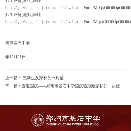
师生评价[学生]网址：
https://gaozhong.crs.jsj.edu.cn/index/evaluationForm/McQxO0O0OpO0O
师生评价[老师]网址：
https://gaozhong.crs.jsj.edu.cn/index/evaluationForm/McgxO0O0OpO0O
州市基石中学
202
年12月21日
上一篇：
致新生及家长的一封信
下一篇：
喜迎国庆——郑州市基石中学国庆假期致家长的一封信