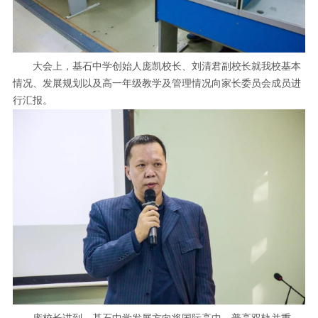
大会上，基石中学创始人庞凯校长、刘清君副校长就我校基本
情况、发展规划以及高一年级教学及管理情况向家长委员会成员进
行汇报。