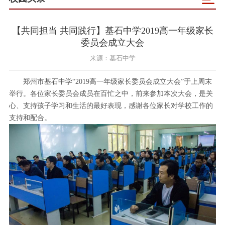
【共同担当 共同践行】基石中学2019高一年级家长
委员会成立大会
来源：基石中学
郑州市基石中学“2019高一年级家长委员会成立大会”于上周末
举行。各位家长委员会成员在百忙之中，前来参加本次大会，是关
心、支持孩子学习和生活的最好表现，感谢各位家长对学校工作的
支持和配合。